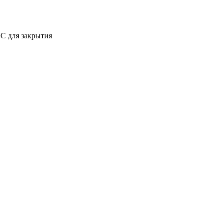
C для закрытия