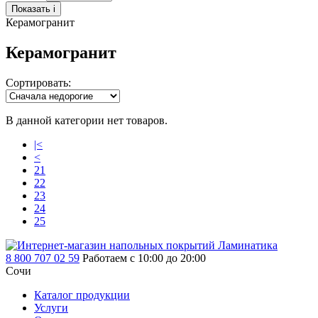
Показать
i
Керамогранит
Керамогранит
Сортировать:
В данной категории нет товаров.
|<
<
21
22
23
24
25
8 800 707 02 59
Работаем с 10:00 до 20:00
Сочи
Каталог продукции
Услуги