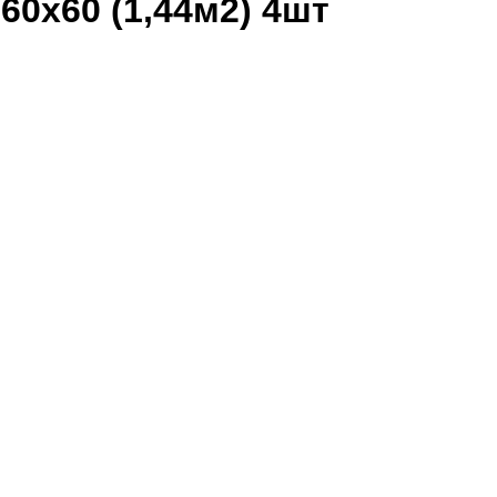
60x60 (1,44м2) 4шт