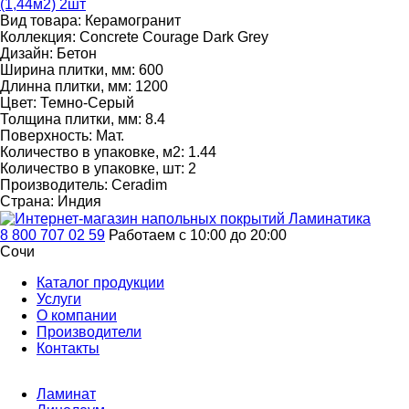
Вид товара:
Керамогранит
Коллекция:
Concrete Courage Dark Grey
Дизайн:
Бетон
Ширина плитки, мм:
600
Длинна плитки, мм:
1200
Цвет:
Темно-Серый
Толщина плитки, мм:
8.4
Поверхность:
Мат.
Количество в упаковке, м2:
1.44
Количество в упаковке, шт:
2
Производитель:
Ceradim
Страна:
Индия
8 800 707 02 59
Работаем с 10:00 до 20:00
Сочи
Каталог продукции
Услуги
О компании
Производители
Контакты
Ламинат