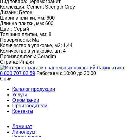
Вид товара:
Керамогранит
Коллекция:
Cement Strength Grey
Дизайн:
Бетон
Ширина плитки, мм:
600
Длинна плитки, мм:
600
Цвет:
Серый
Толщина плитки, мм:
8
Поверхность:
Мат.
Количество в упаковке, м2:
1.44
Количество в упаковке, шт:
4
Производитель:
Ceradim
Страна:
Индия
8 800 707 02 59
Работаем с 10:00 до 20:00
Сочи
Каталог продукции
Услуги
О компании
Производители
Контакты
Ламинат
Линолеум