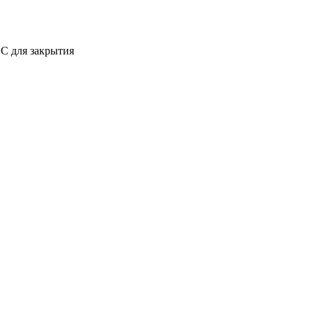
C для закрытия