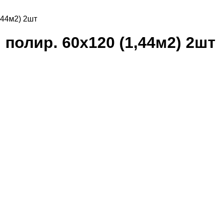
1,44м2) 2шт
й полир. 60x120 (1,44м2) 2шт