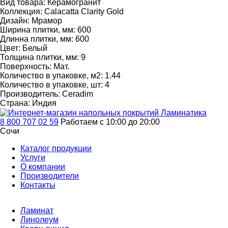
Вид товара:
Керамогранит
Коллекция:
Calacatta Clarity Gold
Дизайн:
Мрамор
Ширина плитки, мм:
600
Длинна плитки, мм:
600
Цвет:
Белый
Толщина плитки, мм:
9
Поверхность:
Мат.
Количество в упаковке, м2:
1.44
Количество в упаковке, шт:
4
Производитель:
Ceradim
Страна:
Индия
8 800 707 02 59
Работаем с 10:00 до 20:00
Сочи
Каталог продукции
Услуги
О компании
Производители
Контакты
Ламинат
Линолеум